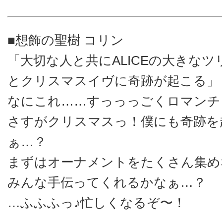
■想飾の聖樹 コリン
「大切な人と共にALICEの大きな
とクリスマスイヴに奇跡が起こる」
なにこれ……すっっっごくロマンチ
さすがクリスマスっ！僕にも奇跡を
ぁ…？
まずはオーナメントをたくさん集め
みんな手伝ってくれるかなぁ…？
…ふふふっ♪忙しくなるぞ〜！