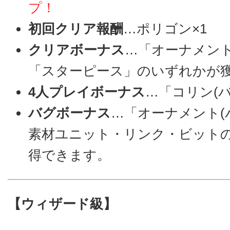
プ！
初回クリア報酬
…ポリゴン×1
クリアボーナス
…「オーナメント
「スターピース」のいずれかが
4人プレイボーナス
…「コリン(バ
バグボーナス
…「オーナメント(
素材ユニット・リンク・ビット
得できます。
【ウィザード級】