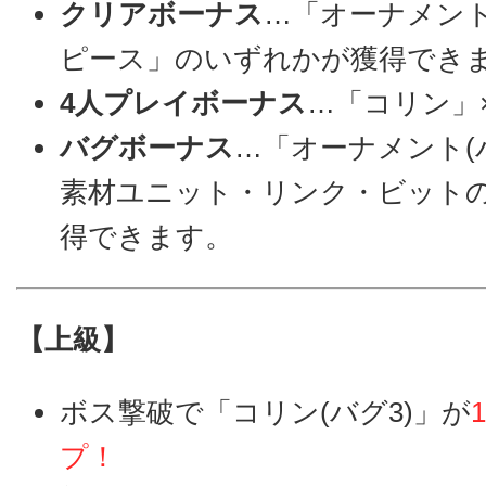
クリアボーナス
…「オーナメン
ピース」のいずれかが獲得でき
4人プレイボーナス
…「コリン」×
バグボーナス
…「オーナメント(
素材ユニット・リンク・ビット
得できます。
【上級】
ボス撃破で「コリン(バグ3)」が
プ！