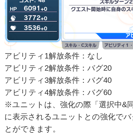
アビリティ1解放条件：なし
アビリティ2解放条件：バグ20
アビリティ3解放条件：バグ40
アビリティ4解放条件：バグ60
※ユニットは、強化の際「選択中&
に表示されるユニットとの強化でバ
とができます。