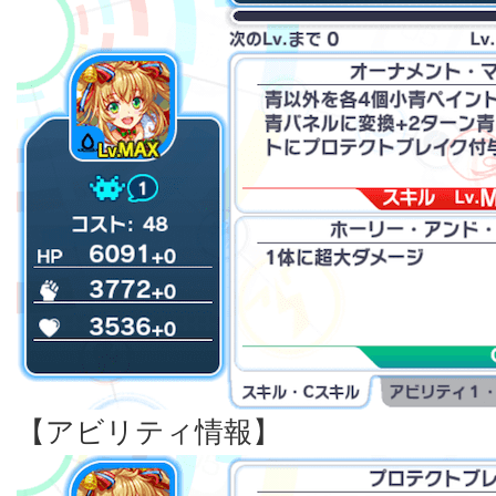
【アビリティ情報】