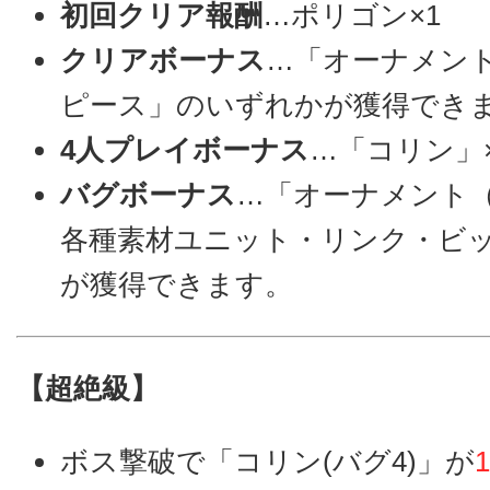
初回クリア報酬
…ポリゴン×1
クリアボーナス
…「オーナメン
ピース」のいずれかが獲得でき
4人プレイボーナス
…「コリン」×
バグボーナス
…「オーナメント（
各種素材ユニット・リンク・ビ
が獲得できます。
【超絶級】
ボス撃破で「コリン(バグ4)」が