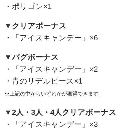
・ポリゴン×1
▼クリアボーナス
・「アイスキャンデー」×6
▼バグボーナス
・「アイスキャンデー」×2
・青のリデルピース×1
※上記の中からいずれかが獲得できます。
▼2人・3人・4人クリアボーナス
・「アイスキャンデー」×3