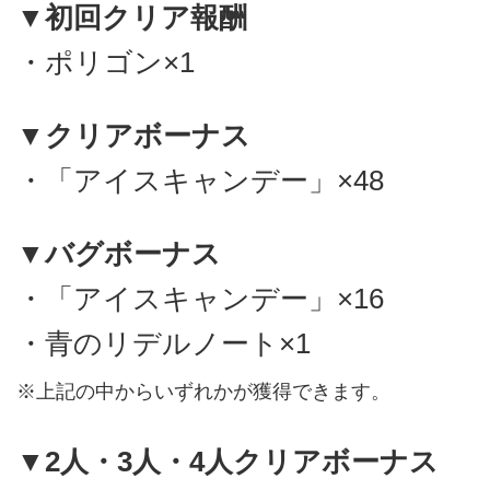
▼初回クリア報酬
・ポリゴン×1
▼クリアボーナス
・「アイスキャンデー」×48
▼バグボーナス
・「アイスキャンデー」×16
・青のリデルノート×1
※上記の中からいずれかが獲得できます。
▼2人・3人・4人クリアボーナス