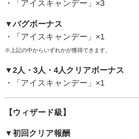
・「アイスキャンデー」×3
▼バグボーナス
・「アイスキャンデー」×1
※上記の中からいずれかが獲得できます。
▼2人・3人・4人クリアボーナス
・「アイスキャンデー」×1
【ウィザード級】
▼初回クリア報酬