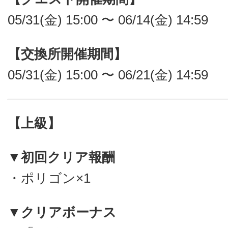
05/31(金) 15:00 〜 06/14(金) 14:59
【交換所開催期間】
05/31(金) 15:00 〜 06/21(金) 14:59
【上級】
▼初回クリア報酬
・ポリゴン×1
▼クリアボーナス