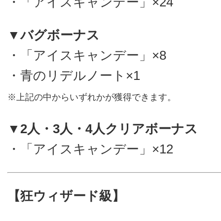
・「アイスキャンデー」×24
▼バグボーナス
・「アイスキャンデー」×8
・青のリデルノート×1
※上記の中からいずれかが獲得できます。
▼2人・3人・4人クリアボーナス
・「アイスキャンデー」×12
【狂ウィザード級】