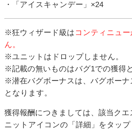
・「アイスキャンデー」×24
※狂ウィザード級は
コンティニュー
ん。
※ユニットはドロップしません。
※記載の無いものはバグ1での獲得
※潜在バグボーナスは、バグボーナ
となります。
獲得報酬につきましては、該当クエ
ニットアイコンの「詳細」をタップ