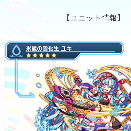
【ユニット情報】