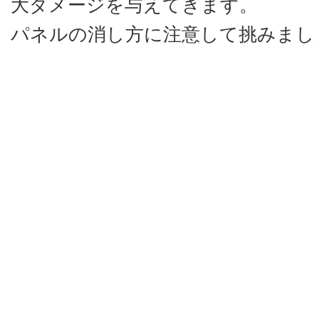
大ダメージを与えてきます。
パネルの消し方に注意して挑みまし