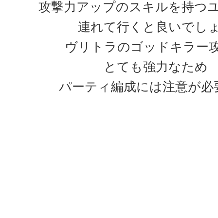
攻撃力アップのスキルを持つ
連れて行くと良いでし
ヴリトラのゴッドキラー
とても強力なため
パーティ編成には注意が必