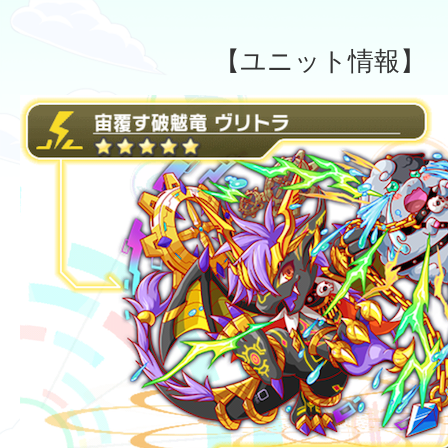
【ユニット情報】