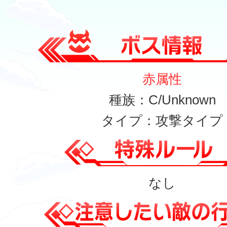
赤属性
種族：C/Unknown
タイプ：攻撃タイプ
なし