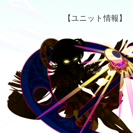
【ユニット情報】