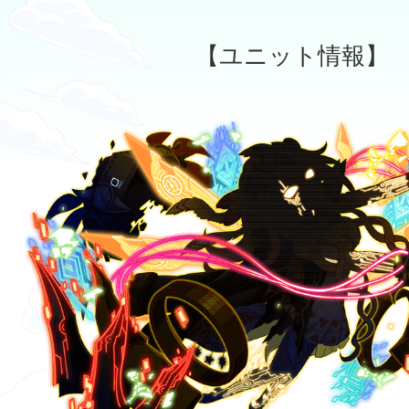
【ユニット情報】