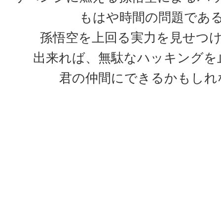
もはや時間の問題であ
孫悟空を上回る実力を見せつ
出来れば、無駄なハッキングを
君の仲間にできるかもしれ