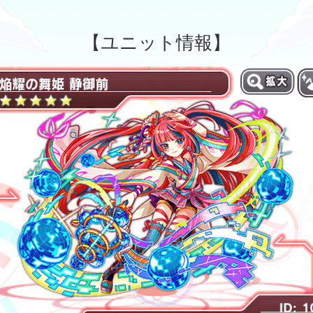
【ユニット情報】