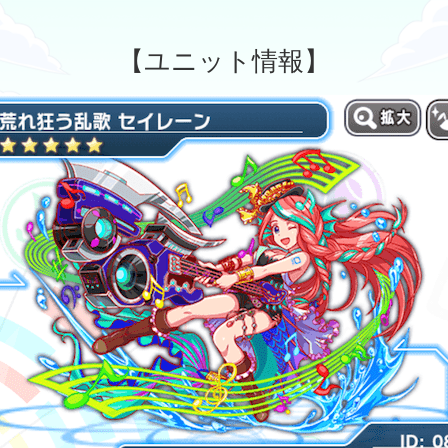
【ユニット情報】