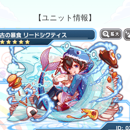
【ユニット情報】