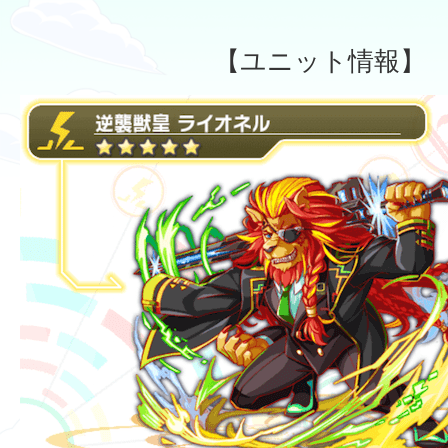
【ユニット情報】