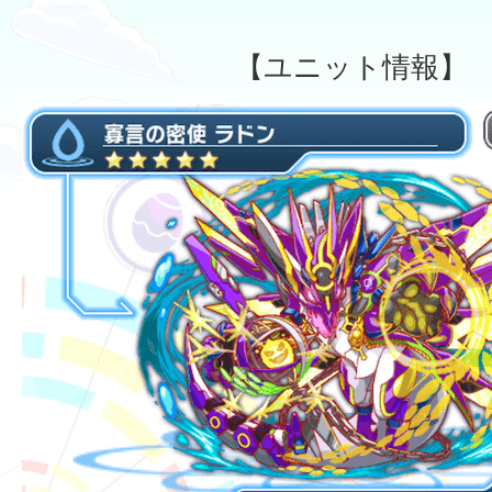
【ユニット情報】