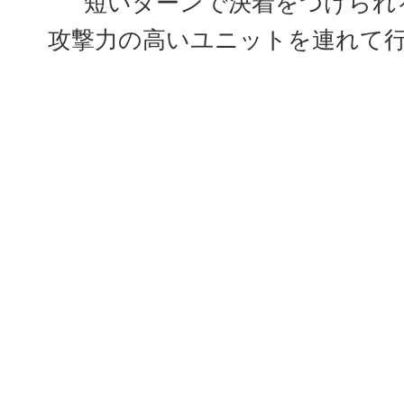
短いターンで決着をつけられ
攻撃力の高いユニットを連れて