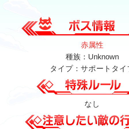
赤属性
種族：Unknown
タイプ：サポートタイ
なし