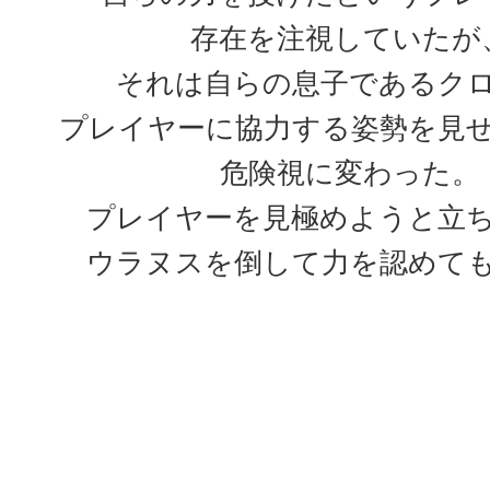
存在を注視していたが
それは自らの息子であるク
プレイヤーに協力する姿勢を見
危険視に変わった。
プレイヤーを見極めようと立
ウラヌスを倒して力を認めて