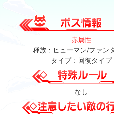
赤属性
種族：ヒューマン/ファン
タイプ：回復タイプ
なし