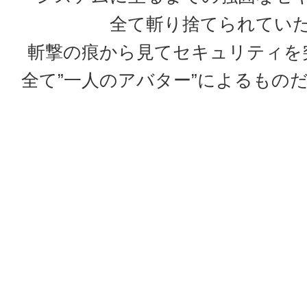
全て斬り捨てられてい
斬撃の痕から見てセキュリティを
全て”一人のアバター”によるもの