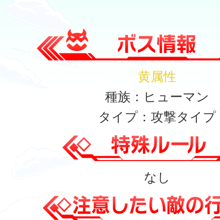
黄属性
種族：ヒューマン
タイプ：攻撃タイプ
なし