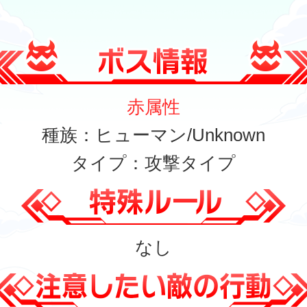
赤属性
種族：ヒューマン/Unknown
タイプ：攻撃タイプ
なし