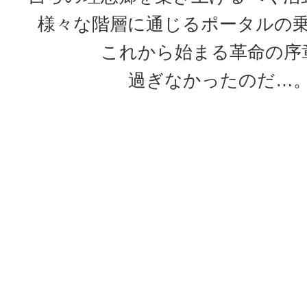
様々な階層に通じるポータルの
これから始まる革命の序
過ぎなかったのだ…