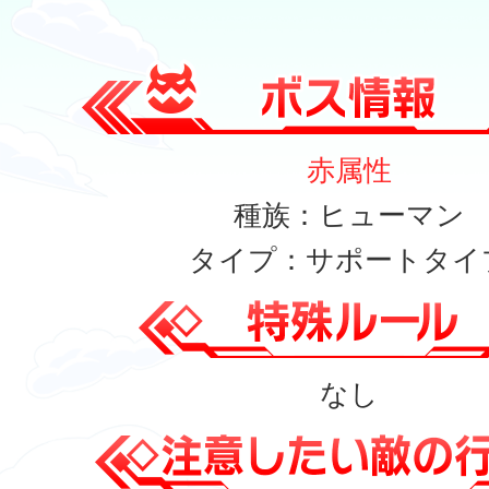
赤属性
種族：ヒューマン
タイプ：サポートタイ
なし