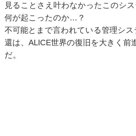
見ることさえ叶わなかったこのシス
何が起こったのか…？
不可能とまで言われている管理シス
還は、ALICE世界の復旧を大きく
だ。