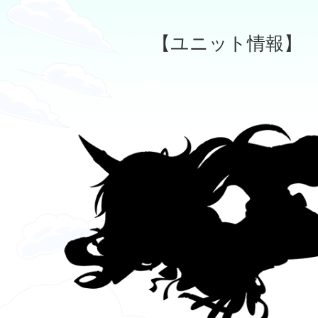
【ユニット情報】