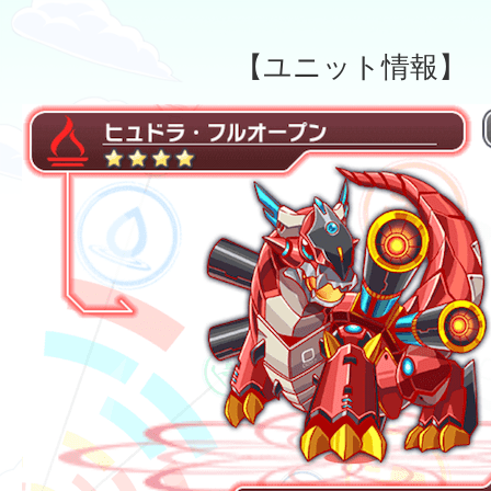
【ユニット情報】