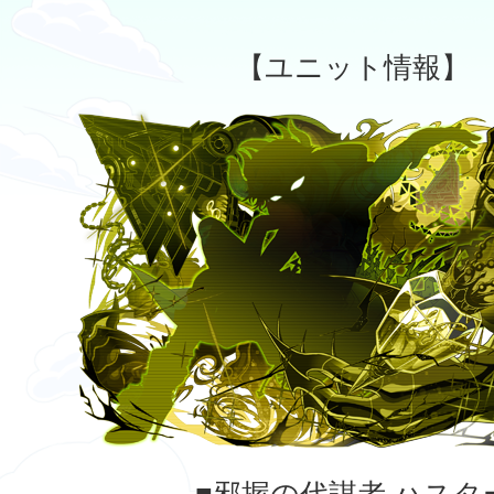
【ユニット情報】