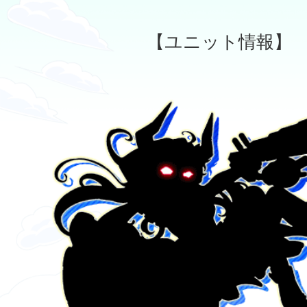
【ユニット情報】