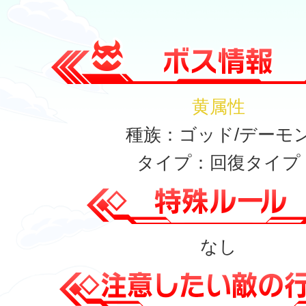
黄属性
種族：ゴッド/デーモ
タイプ：回復タイプ
なし