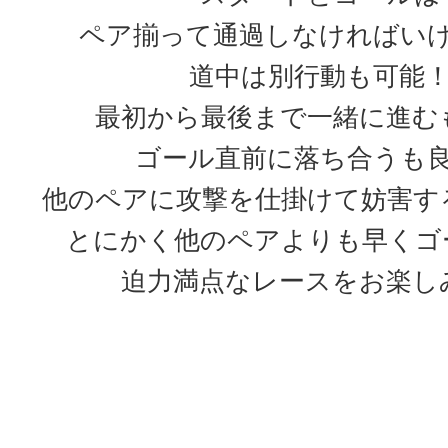
ペア揃って通過しなければい
道中は別行動も可能
最初から最後まで一緒に進む
ゴール直前に落ち合うも
他のペアに攻撃を仕掛けて妨害す
とにかく他のペアよりも早くゴ
迫力満点なレースをお楽し