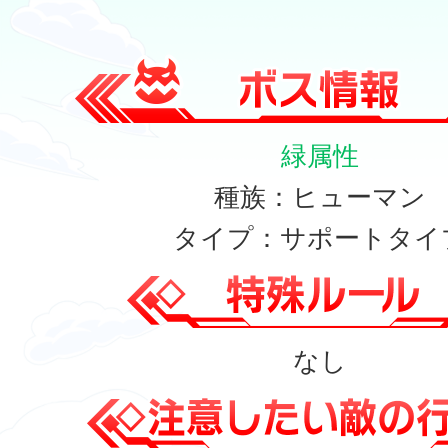
緑属性
種族：ヒューマン
タイプ：サポートタイ
なし