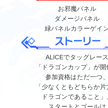
お邪魔パネル
ダメージパネル
緑パネルカラーゲイ
ALICEでタッグレー
「ドラゴンカップ」が開
参加資格はただ一つ
「少なくともどちらか片
ドラゴンであること」
スタートとゴールは