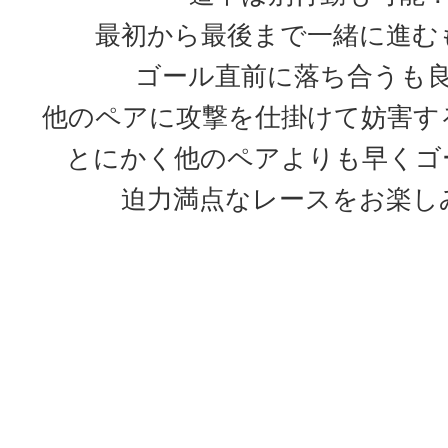
最初から最後まで一緒に進む
ゴール直前に落ち合うも
他のペアに攻撃を仕掛けて妨害す
とにかく他のペアよりも早くゴ
迫力満点なレースをお楽し