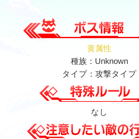
黄属性
種族：Unknown
タイプ：攻撃タイプ
なし