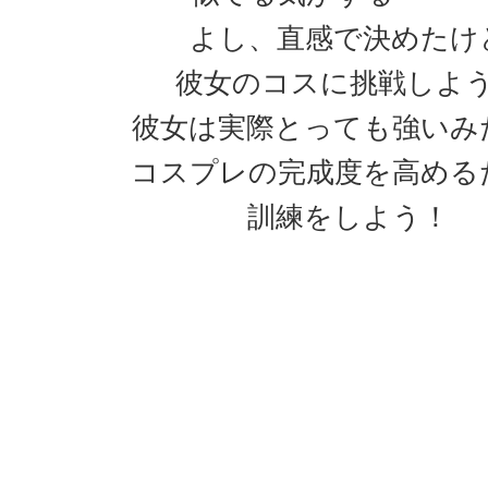
よし、直感で決めたけ
彼女のコスに挑戦しよ
彼女は実際とっても強いみ
コスプレの完成度を高める
訓練をしよう！