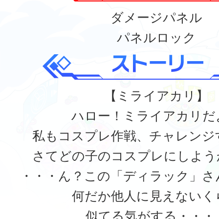
ダメージパネル
パネルロック
【ミライアカリ】
ハロー！ミライアカリだ
私もコスプレ作戦、チャレンジ
さてどの子のコスプレにしよう
・・・ん？この「ディラック」さ
何だか他人に見えないく
似てる気がする・・・