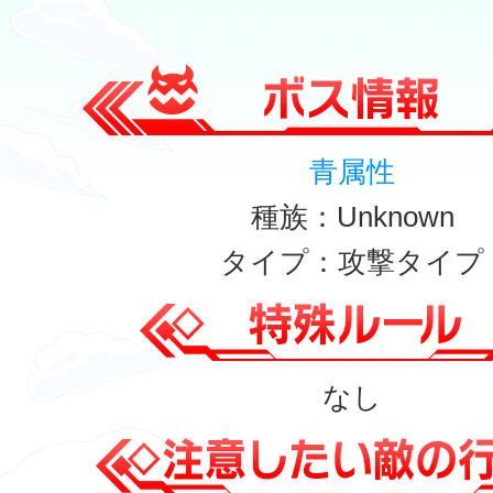
青属性
種族：Unknown
タイプ：攻撃タイプ
なし