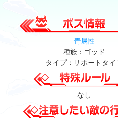
青属性
種族：ゴッド
タイプ：サポートタイ
なし