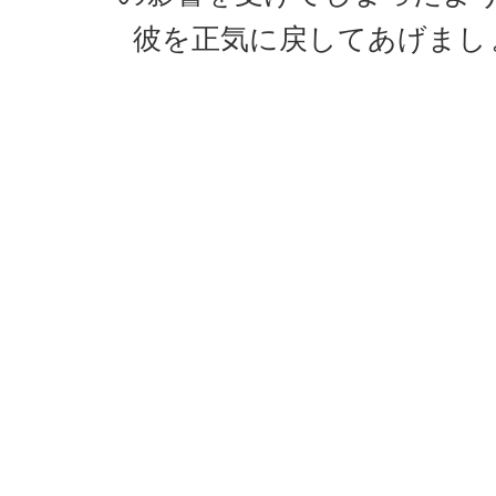
彼を正気に戻してあげまし