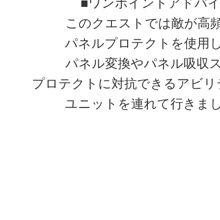
■ワンポイントアドバ
このクエストでは敵が高
パネルプロテクトを使用
パネル変換やパネル吸収
プロテクトに対抗できるアビリ
ユニットを連れて行きま