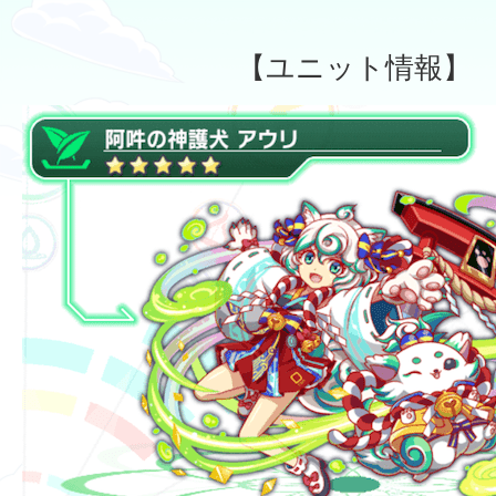
【ユニット情報】