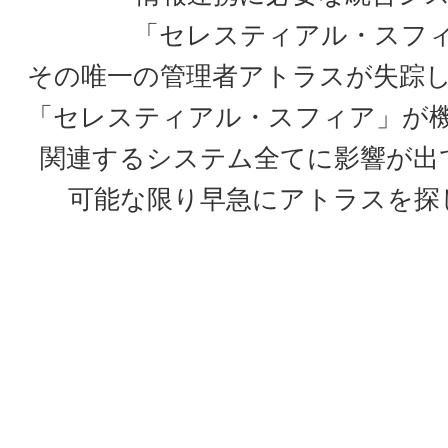
「セレスティアル・スフ
その唯一の管理者アトラスが失踪
「セレスティアル・スフィア」が
関連するシステム全てに影響が出
可能な限り早急にアトラスを探