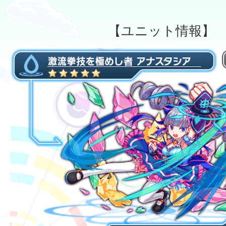
【ユニット情報】