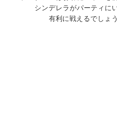
シンデレラがパーティに
有利に戦えるでしょ