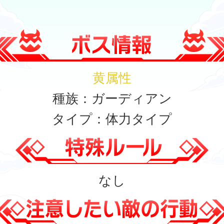
黄属性
種族：ガーディアン
タイプ：体力タイプ
なし