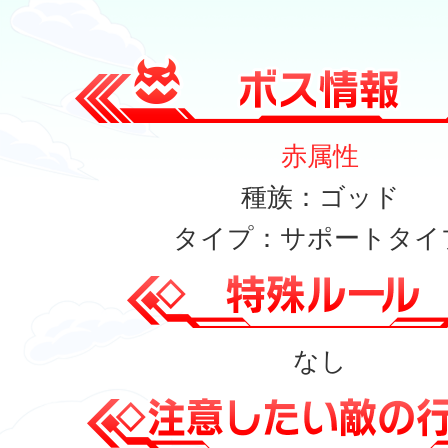
赤属性
種族：ゴッド
タイプ：サポートタイ
なし