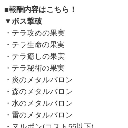
■報酬内容はこちら！
▼ボス撃破
・テラ攻めの果実
・テラ生命の果実
・テラ癒しの果実
・テラ秘術の果実
・炎のメタルバロン
・森のメタルバロン
・水のメタルバロン
・雷のメタルバロン
・ヌルポン(コスト55以下)