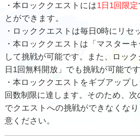
・本ロッククエストには
1日1回限定
とができます。
・ロッククエストは毎日0時にリセ
・本ロッククエストは「マスターキ
して挑戦が可能です。また、ロック
日1回無料開放」でも挑戦が可能で
・本ロッククエストをギブアップし
回数制限に達します。そのため、次
でクエストへの挑戦ができなくなり
意ください。