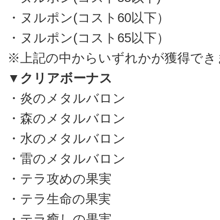
・ヌルポン(コスト60以下）
・ヌルポン(コスト65以下）
※上記の中からいずれかが獲得でき
▼クリアボーナス
・炎のメタルバロン
・森のメタルバロン
・水のメタルバロン
・雷のメタルバロン
・テラ攻めの果実
・テラ生命の果実
・テラ癒しの果実