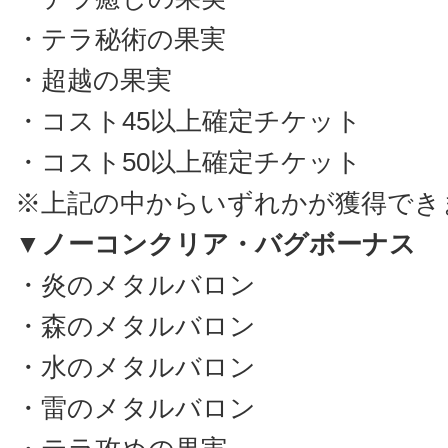
・テラ秘術の果実
・超越の果実
・コスト45以上確定チケット
・コスト50以上確定チケット
※上記の中からいずれかが獲得でき
▼ノーコンクリア・バグボーナス
・炎のメタルバロン
・森のメタルバロン
・水のメタルバロン
・雷のメタルバロン