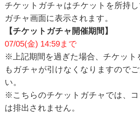
チケットガチャはチケットを所持し
ガチャ画面に表示されます。
【チケットガチャ開催期間】
07/05(金) 14:59まで
※上記期間を過ぎた場合、チケット
もガチャが引けなくなりますのでご
い。
※こちらのチケットガチャでは、コ
は排出されません。