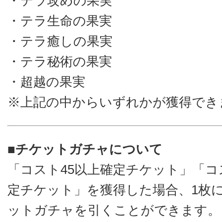
・テラ攻めの果実
・テラ生命の果実
・テラ癒しの果実
・テラ秘術の果実
・超越の果実
※上記の中からいずれかが獲得でき
■チケットガチャについて
「コスト45以上確定チケット」「コ
定チケット」を獲得した場合、1枚
ットガチャを引くことができます。