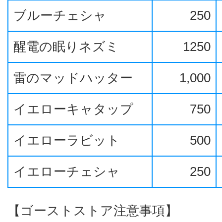
ブルーチェシャ
250
醒電の眠りネズミ
1250
雷のマッドハッター
1,000
イエローキャタップ
750
イエローラビット
500
イエローチェシャ
250
【ゴーストストア注意事項】