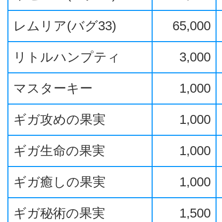
レムリア(バグ33)
65,000
リトルハンプティ
3,000
マスターキー
1,000
ギガ攻めの果実
1,000
ギガ生命の果実
1,000
ギガ癒しの果実
1,000
ギガ秘術の果実
1,500