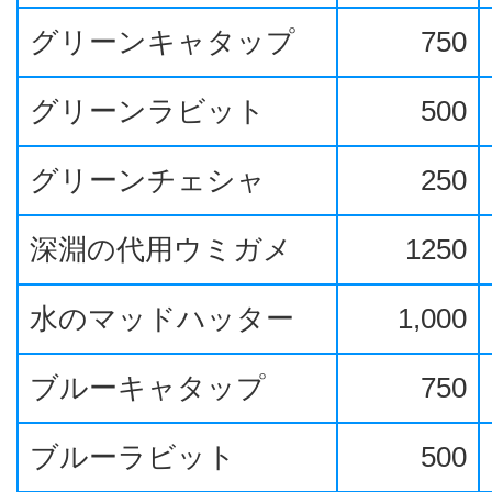
グリーンキャタップ
750
グリーンラビット
500
グリーンチェシャ
250
深淵の代用ウミガメ
1250
水のマッドハッター
1,000
ブルーキャタップ
750
ブルーラビット
500