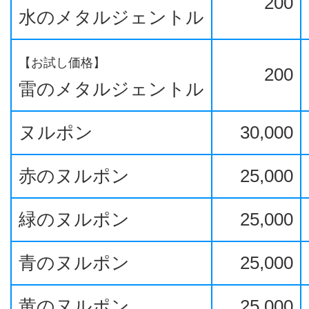
200
水のメタルジェントル
【お試し価格】
200
雷のメタルジェントル
ヌルポン
30,000
赤のヌルポン
25,000
緑のヌルポン
25,000
青のヌルポン
25,000
黄のヌルポン
25,000