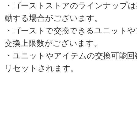
・ゴーストストアのラインナップは
動する場合がございます。
・ゴーストで交換できるユニットや
交換上限数がございます。
・ユニットやアイテムの交換可能回
リセットされます。