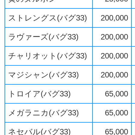
ストレングス(バグ33)
200,000
ラヴァーズ(バグ33)
200,000
チャリオット(バグ33)
200,000
マジシャン(バグ33)
200,000
トロイア(バグ33)
65,000
メガラニカ(バグ33)
65,000
ネセバル(バグ33)
65,000