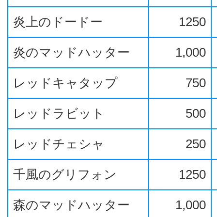
炎上のドードー
1250
炎のマッドハッター
1,000
レッドキャタップ
750
レッドラビット
500
レッドチェシャ
250
千風のグリフォン
1250
森のマッドハッター
1,000