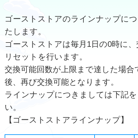
ゴーストストアのラインナップにつ
たします。
ゴーストストアは毎月1日の0時に、
リセットを行います。
交換可能回数が上限まで達した場合
後、再び交換可能となります。
ラインナップにつきましては下記を
い。
【ゴーストストアラインナップ】