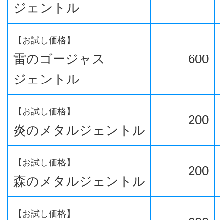
ジェントル
【お試し価格】
雷のゴージャス
600
ジェントル
【お試し価格】
200
炎のメタルジェントル
【お試し価格】
200
森のメタルジェントル
【お試し価格】