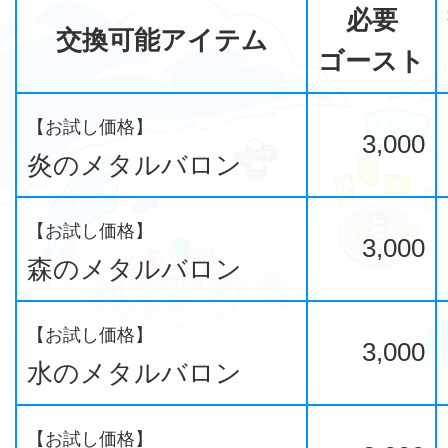
必要
交換可能アイテム
ゴースト
【お試し価格】
3,000
炎のメタルバロン
【お試し価格】
3,000
森のメタルバロン
【お試し価格】
3,000
水のメタルバロン
【お試し価格】