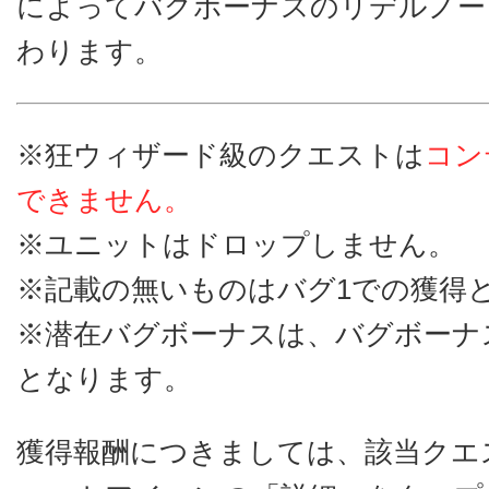
によってバグボーナスのリデルノー
わります。
※狂ウィザード級のクエストは
コン
できません。
※ユニットはドロップしません。
※記載の無いものはバグ1での獲得
※潜在バグボーナスは、バグボーナ
となります。
獲得報酬につきましては、該当クエ