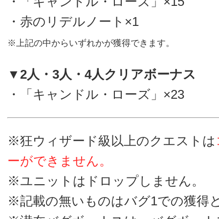
・「キャンドル・ローズ」×15
・赤のリデルノート×1
※上記の中からいずれかが獲得できます。
▼2人・3人・4人クリアボーナス
・「キャンドル・ローズ」×23
※狂ウィザード級以上のクエストは
ーができません。
※ユニットはドロップしません。
※記載の無いものはバグ1での獲得