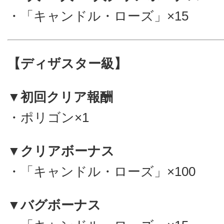
・「キャンドル・ローズ」×15
【ディザスター級】
▼初回クリア報酬
・ポリゴン×1
▼クリアボーナス
・「キャンドル・ローズ」×100
▼バグボーナス