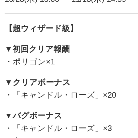
【超ウィザード級】
▼初回クリア報酬
・ポリゴン×1
▼クリアボーナス
・「キャンドル・ローズ」×20
▼バグボーナス
・「キャンドル・ローズ」×3