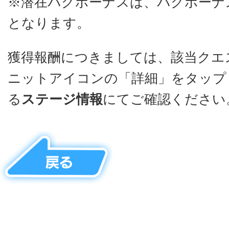
※潜在バグボーナスは、バグボーナ
となります。
獲得報酬につきましては、該当クエ
ニットアイコンの「詳細」をタップ
る
ステージ情報
にてご確認ください