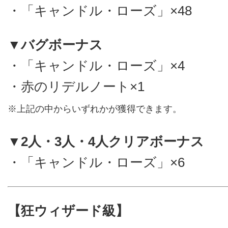
・「キャンドル・ローズ」×48
▼バグボーナス
・「キャンドル・ローズ」×4
・赤のリデルノート×1
※上記の中からいずれかが獲得できます。
▼2人・3人・4人クリアボーナス
・「キャンドル・ローズ」×6
【狂ウィザード級】