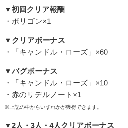
▼初回クリア報酬
・ポリゴン×1
▼クリアボーナス
・「キャンドル・ローズ」×60
▼バグボーナス
・「キャンドル・ローズ」×10
・赤のリデルノート×1
※上記の中からいずれかが獲得できます。
▼2人・3人・4人クリアボーナス