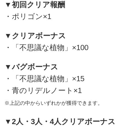
▼初回クリア報酬
・ポリゴン×1
▼クリアボーナス
・「不思議な植物」×100
▼バグボーナス
・「不思議な植物」×15
・青のリデルノート×1
※上記の中からいずれかが獲得できます。
▼2人・3人・4人クリアボーナス