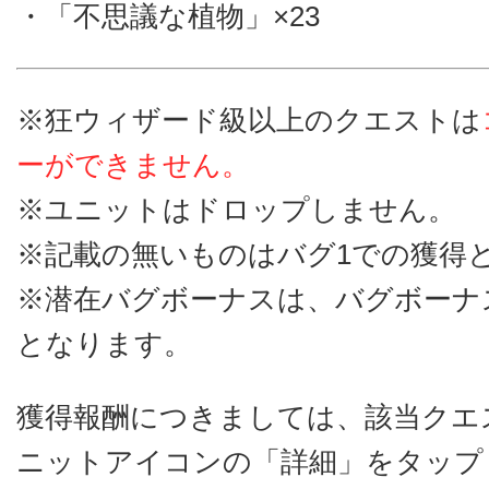
・「不思議な植物」×23
※狂ウィザード級以上のクエストは
ーができません。
※ユニットはドロップしません。
※記載の無いものはバグ1での獲得
※潜在バグボーナスは、バグボーナ
となります。
獲得報酬につきましては、該当クエ
ニットアイコンの「詳細」をタップ