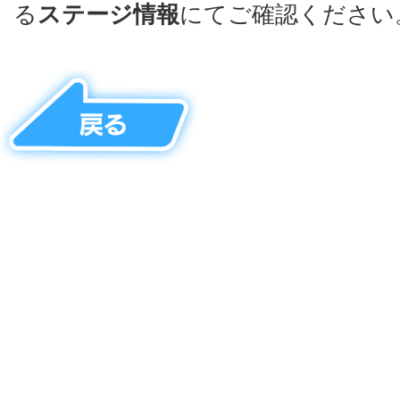
る
ステージ情報
にてご確認ください