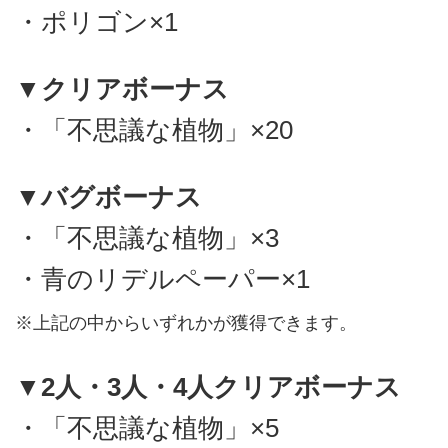
・ポリゴン×1
▼クリアボーナス
・「不思議な植物」×20
▼バグボーナス
・「不思議な植物」×3
・青のリデルペーパー×1
※上記の中からいずれかが獲得できます。
▼2人・3人・4人クリアボーナス
・「不思議な植物」×5