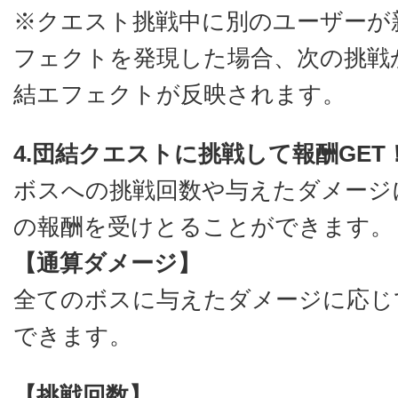
※クエスト挑戦中に別のユーザーが
フェクトを発現した場合、次の挑戦
結エフェクトが反映されます。
4.団結クエストに挑戦して報酬GET
ボスへの挑戦回数や与えたダメージ
の報酬を受けとることができます。
【通算ダメージ】
全てのボスに与えたダメージに応じ
できます。
【挑戦回数】