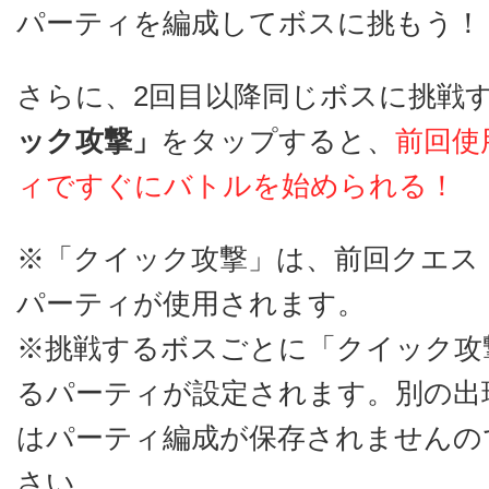
パーティを編成してボスに挑もう！
さらに、2回目以降同じボスに挑戦
ック攻撃」
をタップすると、
前回使
ィですぐにバトルを始められる！
※「クイック攻撃」は、前回クエス
パーティが使用されます。
※挑戦するボスごとに「クイック攻
るパーティが設定されます。別の出
はパーティ編成が保存されませんの
さい。