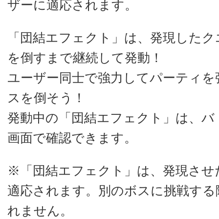
ザーに適応されます。
「団結エフェクト」は、発現したク
を倒すまで継続して発動！
ユーザー同士で強力してパーティを
スを倒そう！
発動中の「団結エフェクト」は、バト
画面で確認できます。
※「団結エフェクト」は、発現させ
適応されます。別のボスに挑戦する
れません。