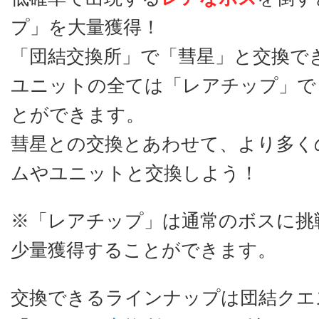
プ」を大量獲得！
「団結交換所」で「彗星」と交換で
ユニットの全ては「レアチップ」で
とができます。
彗星との交換とあわせて、より多く
ムやユニットと交換しよう！
※「レアチップ」は通常のボスに挑
少量獲得することができます。
交換できるラインナップは団結クエ