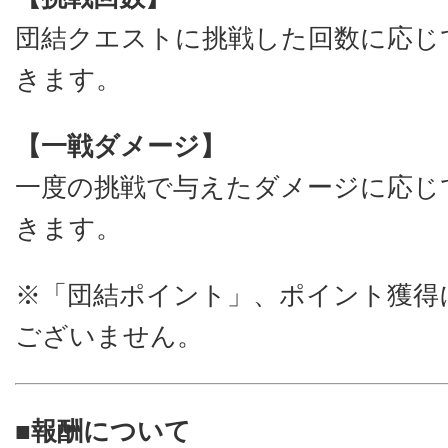
団結クエストに挑戦した回数に応じ
きます。
【一戦ダメージ】
一度の挑戦で与えたダメージに応じ
きます。
※「団結ポイント」、ポイント獲得
ございません。
■報酬について