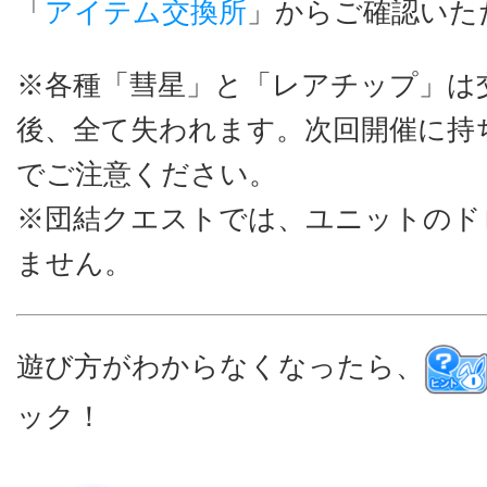
「
アイテム交換所
」からご確認いた
※各種「彗星」と「レアチップ」は
後、全て失われます。次回開催に持
でご注意ください。
※団結クエストでは、ユニットのド
ません。
遊び方がわからなくなったら、
ック！