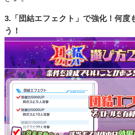
3.「団結エフェクト」で強化！何度
う！